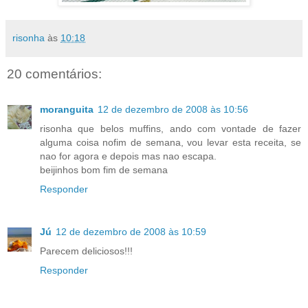
risonha
às
10:18
20 comentários:
moranguita
12 de dezembro de 2008 às 10:56
risonha que belos muffins, ando com vontade de fazer
alguma coisa nofim de semana, vou levar esta receita, se
nao for agora e depois mas nao escapa.
beijinhos bom fim de semana
Responder
Jú
12 de dezembro de 2008 às 10:59
Parecem deliciosos!!!
Responder