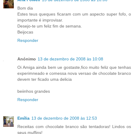
Bom dia
Estes teus queques ficaram com um aspecto super fofo, o
importante é improvisar.
Desejo-te um feliz fim de semana.
Beijocas
Responder
Anónimo
13 de dezembro de 2008 às 10:08
Oi Amiga ainda bem ue gostaste,fico muito feliz que tenhas
experimneado e comessa nova versao de chocolate branco
devem ter ficado uma delicia
beiinhos grandes
Responder
Emília
13 de dezembro de 2008 às 12:53
Receitas com chocolate branco são tentadoras! Lindos os
seus muffins!