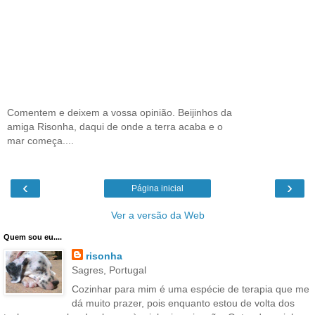
Comentem e deixem a vossa opinião. Beijinhos da
amiga Risonha, daqui de onde a terra acaba e o
mar começa....
‹
›
Página inicial
Ver a versão da Web
Quem sou eu....
risonha
Sagres, Portugal
Cozinhar para mim é uma espécie de terapia que me
dá muito prazer, pois enquanto estou de volta dos