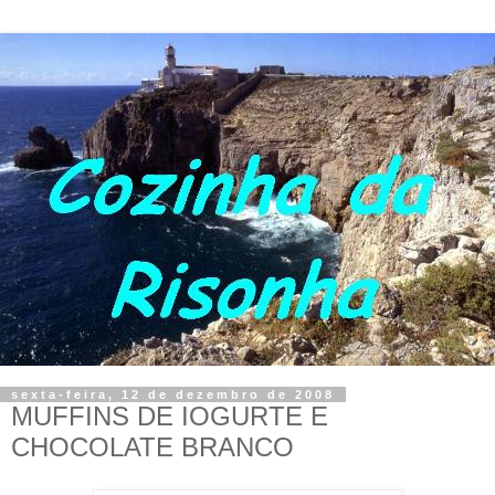
sexta-feira, 12 de dezembro de 2008
MUFFINS DE IOGURTE E
CHOCOLATE BRANCO