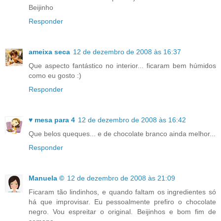
Beijinho
Responder
ameixa seca
12 de dezembro de 2008 às 16:37
Que aspecto fantástico no interior... ficaram bem húmidos
como eu gosto :)
Responder
♥ mesa para 4
12 de dezembro de 2008 às 16:42
Que belos queques... e de chocolate branco ainda melhor...
Responder
Manuela ©
12 de dezembro de 2008 às 21:09
Ficaram tão lindinhos, e quando faltam os ingredientes só
há que improvisar. Eu pessoalmente prefiro o chocolate
negro. Vou espreitar o original. Beijinhos e bom fim de