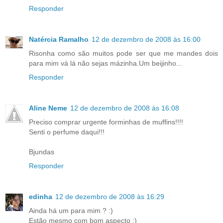
Responder
Natércia Ramalho
12 de dezembro de 2008 às 16:00
Risonha como são muitos pode ser que me mandes dois
para mim vá lá não sejas mázinha.Um beijinho...
Responder
Aline Neme
12 de dezembro de 2008 às 16:08
Preciso comprar urgente forminhas de muffins!!!!
Senti o perfume daqui!!!
Bjundas
Responder
edinha
12 de dezembro de 2008 às 16:29
Ainda há um para mim ? :)
Estão mesmo com bom aspecto :)